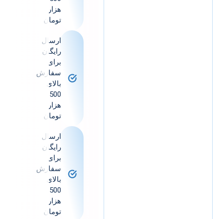
هزار
تومان
ارسال
رایگان
برای
سفارش
بالای
500
هزار
تومان
ارسال
رایگان
برای
سفارش
بالای
500
هزار
تومان