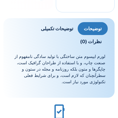
توضیحات تکمیلی
 متن ساختگی با تولید سادگی نامفهوم از
و با استفاده از طراحان گرافیک است،
تون بلکه روزنامه و مجله در ستون و
که لازم است، و برای شرایط فعلی
رد نیاز است.